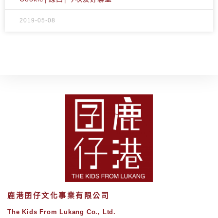
2019-05-08
鹿港囝仔文化事業有限公司
The Kids From Lukang Co., Ltd.