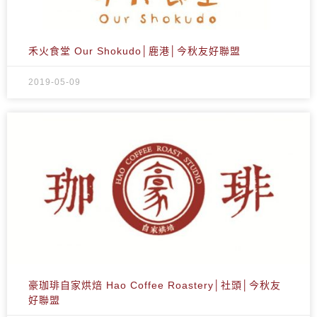
禾火食堂 Our Shokudo│鹿港│今秋友好聯盟
2019-05-09
豪珈琲自家烘焙 Hao Coffee Roastery│社頭│今秋友
好聯盟