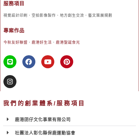
服務項目
視覺設計印刷．空拍影像製作．地方創生交流．藝文策展規劃
專案作品
今秋友好聯盟
．
鹿港好生活
．
鹿港聖誕食光
我們的創業體系/服務項目
鹿港囝仔文化事業有限公司
社團法人彰化縣保鹿運動協會