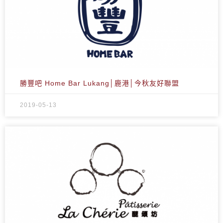
勝豐吧 Home Bar Lukang│鹿港│今秋友好聯盟
2019-05-13