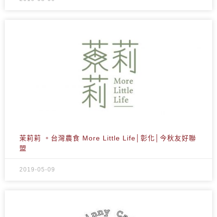
茉莉莉 。台灣農食 More Little Life│彰化│今秋友好聯
盟
2019-05-09