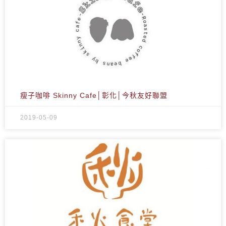
瘦子咖啡 Skinny Cafe│彰化│今秋友好聯盟
2019-05-09