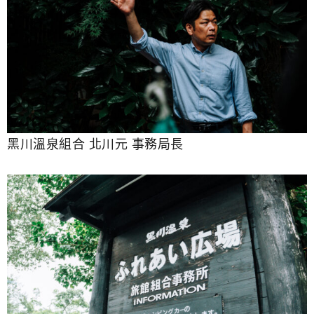
黑川溫泉組合 北川元 事務局長