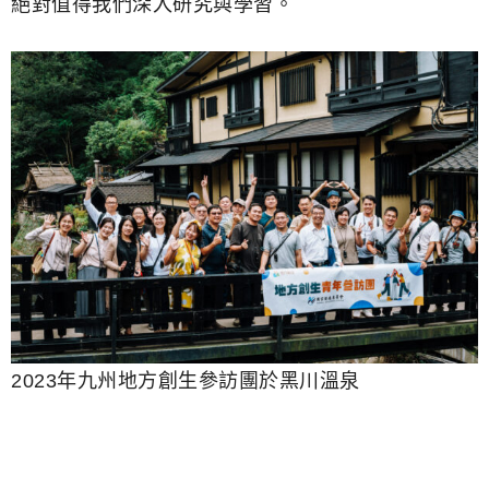
絕對值得我們深入研究與學習。
2023年九州地方創生參訪團於黑川溫泉