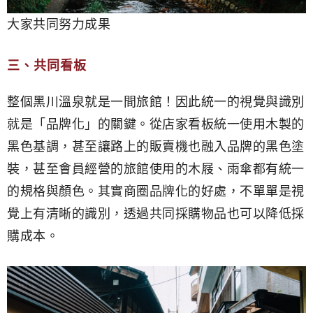
大家共同努力成果
三、共同看板
整個黑川溫泉就是一間旅館！因此統一的視覺與識別
就是「品牌化」的關鍵。從店家看板統一使用木製的
黑色基調，甚至讓路上的販賣機也融入品牌的黑色塗
裝，甚至會員經營的旅館使用的木屐、雨傘都有統一
的規格與顏色。其實商圈品牌化的好處，不單單是視
覺上有清晰的識別，透過共同採購物品也可以降低採
購成本。