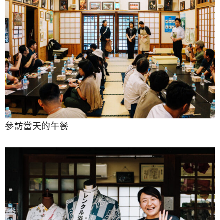
參訪當天的午餐