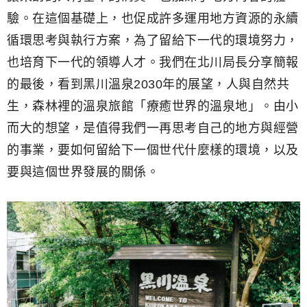
驗。在這個基礎上，也促成許多運用地方資源的永續
循環思考與執行方案，為了留給下一代的環境努力，
也培育下一代的領導人才。我們在北川局長分享簡報
的最後，看到黑川溫泉2030年的展望，人與自然共
生，森林裡的溫泉旅館「療癒世界的溫泉地」。由小
而大的想望，是值得我們一再思考自己的地方與經營
的事業，要如何留給下一個世代什麼樣的環境，以及
要與這個世界發展的關係。