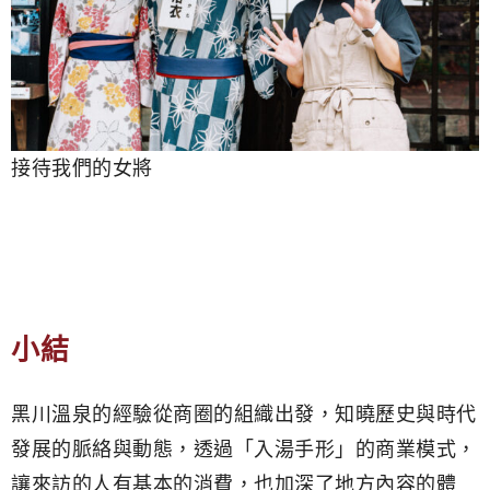
接待我們的女將
小結
黑川溫泉的經驗從商圈的組織出發，知曉歷史與時代
發展的脈絡與動態，透過「入湯手形」的商業模式，
讓來訪的人有基本的消費，也加深了地方內容的體