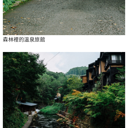
森林裡的溫泉旅館