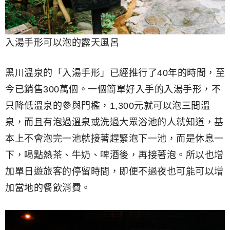
入湯手形可以泡的露天風呂
黑川溫泉的「入湯手形」已經推行了40年的時間，至
今已銷售300萬個。一個簡單好入手的入湯手形，不
只降低溫泉的參與門檻，1,300元就可以泡三間溫
泉，而且有泡過溫泉或洗過大眾浴池的人就知道，基
本上不會泡完一池就接著趕緊泡下一池，而是休息一
下，喝點熱茶、牛奶、啤酒後，再接著泡。所以也增
加單日遊旅客的停留時間，即便不過夜也可能可以增
加當地的餐飲消費。