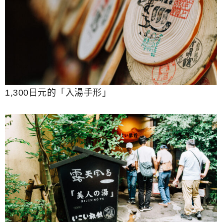
1,300日元的「入湯手形」