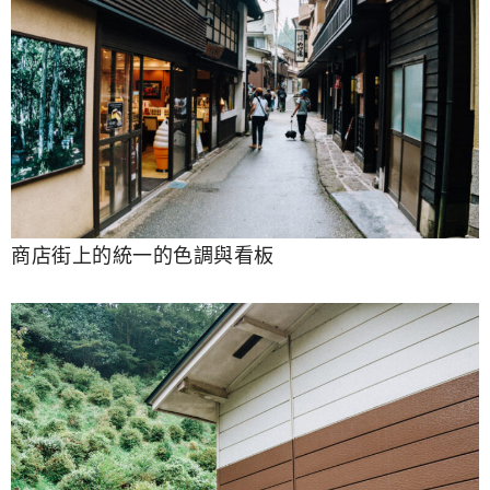
商店街上的統一的色調與看板