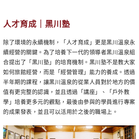
人才育成｜黑川塾
除了環境的永續機制，「人才育成」更是黑川溫泉永
續經營的關鍵。為了培養下一代的領導者黑川溫泉組
合提出了「黑川塾」的培育機制。黑川塾不是教大家
如何旅館經營，而是「經營管理」能力的養成。透過
半年期的課程，讓黑川溫泉的從業人員對於地方的價
值有更完整的認識，並且透過「講座」、「戶外教
學」培養更多元的觀點，最後由參與的學員進行專案
的成果發表，並且可以活用於之後的職場上。