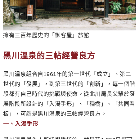
擁有三百年歷史的「御客屋」旅館
黑川溫泉的三帖經營良方
黑川溫泉組合自1961年的第一世代「成立」、第二
世代的「發展」，到第三世代的「創新」，每一個階
段都有自己時代的挑戰與使命。從北川局長父輩於發
展階段所設計的「入湯手形」、「種樹」、「共同看
板」，可謂是黑川溫泉的三帖經營良方。
一、入湯手形