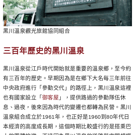
黑川溫泉觀光旅館協同組合
三百年歷史的黑川溫泉
黑川溫泉從江戶時代開始就是重要的溫泉鄉，至今約
有三百年的歷史。早期因為是在鄉下大名每三年前往
中央政府進行「參勤交代」的路徑上，黑川溫泉這裡
也有國家設立「
御客屋
」，提供路過的參勤隊伍休
息、過夜，後來因為時代的變遷也都轉為民營。黑川
溫泉組合成立於1961年，也正好是1960到80年代日
本經濟的高度成長期，這個時期比較盛行的是搭乘巴