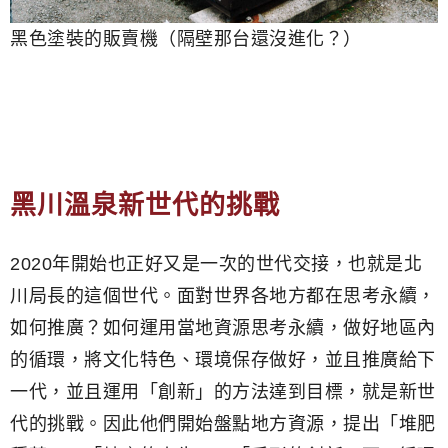
黑色塗裝的販賣機（隔壁那台還沒進化？）
黑川溫泉新世代的挑戰
2020年開始也正好又是一次的世代交接，也就是北
川局長的這個世代。面對世界各地方都在思考永續，
如何推廣？如何運用當地資源思考永續，做好地區內
的循環，將文化特色、環境保存做好，並且推廣給下
一代，並且運用「創新」的方法達到目標，就是新世
代的挑戰。因此他們開始盤點地方資源，提出「堆肥