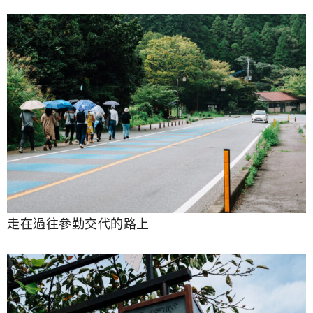
走在過往參勤交代的路上