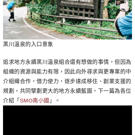
黑川溫泉的入口意象
追求地方永續黑川溫泉組合還有想做的事情，但因為
組織的資源與能力有限，因此向外尋求與更專業的中
介組織合作，借力使力，逐步達成移住、創業支援的
規劃，共同擘劃更大的地方永續藍圖，下一篇為各位
介紹「
SMO南小國
」。