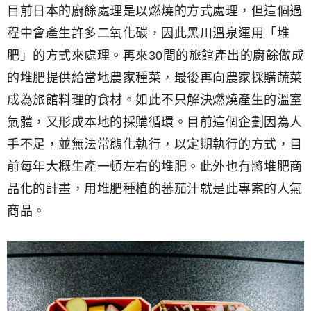
目前日本的廚餘處理是以燃燒的方式處理，但這個過
程中會產生許多二氧化碳，因此黑川溫泉運用「堆
肥」的方式來處理。再來30間的旅館產出的廚餘做成
的堆肥提供給當地農家種菜，最後再向農家採購蔬菜
成為旅館料理的食材。如此不只解決燃燒產生的溫室
氣體，又形成本地的採購循環。目前這個企劃因為人
手不足，並無法常態化執行，以定期執行的方式，目
前每年大概生產一頓左右的堆肥。此外也有將堆肥商
品化的計畫，用堆肥種植的蕃茄汁就是此專案的人氣
商品。