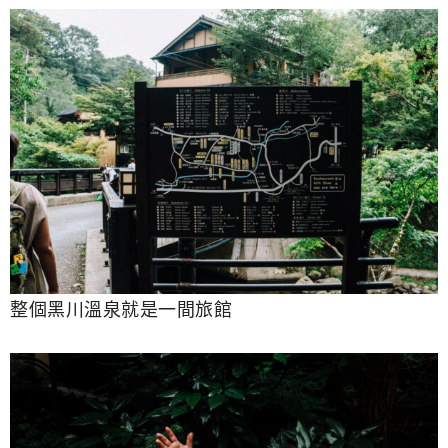
整個黑川溫泉就是一間旅館