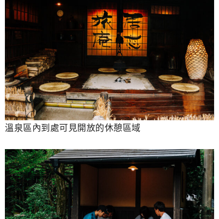
溫泉區內到處可見開放的休憩區域