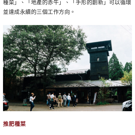
種菜」、「地產的赤牛」、「手形的創新」可以循環
並達成永續的三個工作方向。
推肥種菜