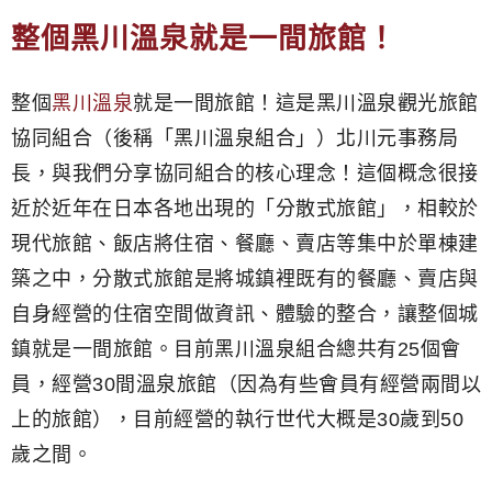
整個黑川溫泉就是一間旅館！
整個
黑川溫泉
就是一間旅館！這是黑川溫泉觀光旅館
協同組合（後稱「黑川溫泉組合」）北川元事務局
長，與我們分享協同組合的核心理念！這個概念很接
近於近年在日本各地出現的「分散式旅館」，相較於
現代旅館、飯店將住宿、餐廳、賣店等集中於單棟建
築之中，分散式旅館是將城鎮裡既有的餐廳、賣店與
自身經營的住宿空間做資訊、體驗的整合，讓整個城
鎮就是一間旅館。目前黑川溫泉組合總共有25個會
員，經營30間溫泉旅館（因為有些會員有經營兩間以
上的旅館），目前經營的執行世代大概是30歲到50
歲之間。