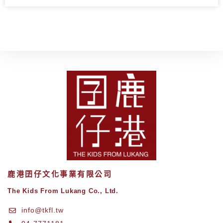
鹿港囝仔文化事業有限公司
The Kids From Lukang Co., Ltd.
info@tkfl.tw