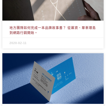
地方團隊如何完成一本品牌故事書？ 從募資、單車環島
到網路行銷開始。
2020-02-11