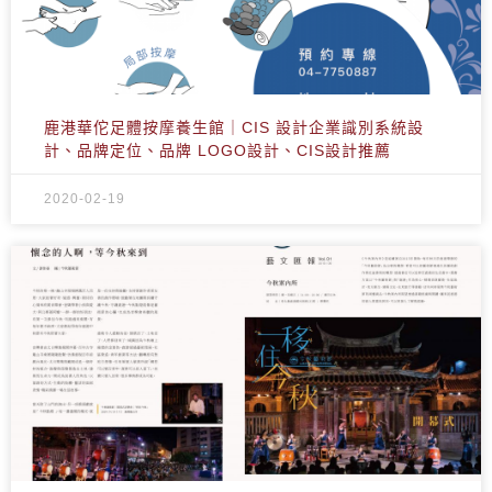
鹿港華佗足體按摩養生館｜CIS 設計企業識別系統設
計、品牌定位、品牌 LOGO設計、CIS設計推薦
2020-02-19