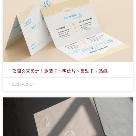
公關文宣設計｜邀請卡、明信片、集點卡、貼紙
2020-02-17