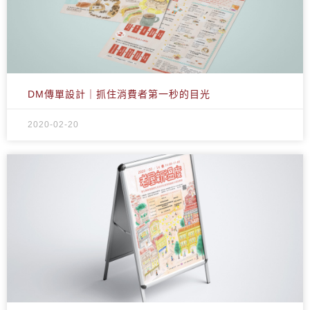
DM傳單設計｜抓住消費者第一秒的目光
2020-02-20