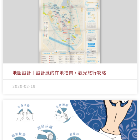
地圖設計｜設計感的在地指南，觀光旅行攻略
2020-02-19