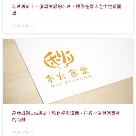
名片設計｜一張專業感的名片，讓你在眾人之中脫穎而
出
2020-02-11
品牌識別CIS設計｜強化視覺溝通，拉近企業與消費者
的距離
2020-02-11