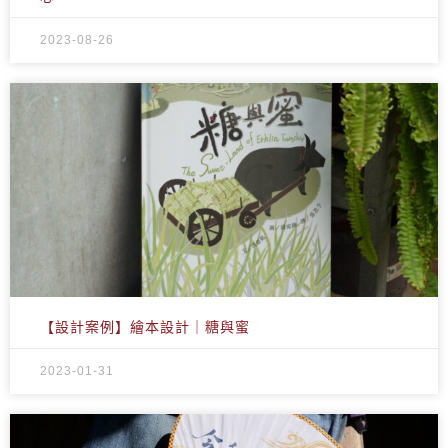
2023-08-26
【設計案例】繪本設計｜糖與蜜
2023-01-31