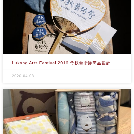
Lukang Arts Festival 2016 今秋藝術節商品設計
2020-04-08