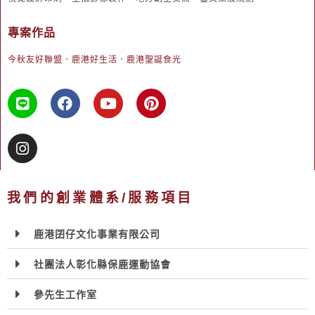
專案作品
今秋友好聯盟
．
鹿港好生活
．
鹿港聖誕食光
我們的創業體系/服務項目
鹿港囝仔文化事業有限公司
社團法人彰化縣保鹿運動協會
參先生工作室