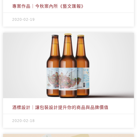
專案作品｜今秋案內所《藝文匯報》
2020-02-19
酒標設計｜讓包裝設計提升你的商品與品牌價值
2020-02-18