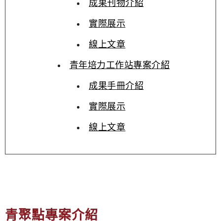
成果刊物介紹
實際展示
線上文章
青年培力工作站專案介紹
成果手冊介紹
實際展示
線上文章
青聚點專案介紹