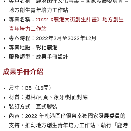
客戶名稱：鹿港囝仔文化事業 – 國家發展委員會 –
地方創生青年培力工作站
專案名稱：
2022《鹿港大街創生計畫》地方創生
青年培力工作站
專案時程：2022年2月至2022年12月
專案地點：彰化鹿港
服務類型：成果手冊設計
成果手冊介紹
尺寸：B5（16開）
材質：道林/內頁、象牙/封面封底
裝訂方式：直式膠裝
內容：2022 年鹿港囝仔很榮幸獲國家發展委員的
支持，推動地方創生青年培力工作站，執行「鹿港