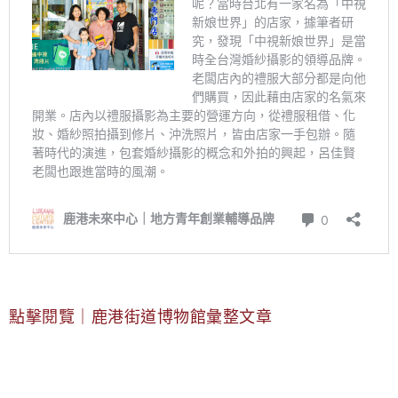
點擊閱覽｜鹿港街道博物館彙整文章