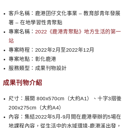
客戶名稱：鹿港囝仔文化事業 – 教育部青年發展
署 – 在地學習性青聚點
專案名稱：
2022《鹿港青聚點》地方生活的第一
站
專案時程：2022年2月至2022年12月
專案地點：彰化鹿港
服務類型：成果刊物設計
成果刊物介紹
尺寸：展開 800x570cm（大約A1）、十字3摺後
200x275cm（大約A4）
內容：集結2022年5月-9月間在鹿港舉辦的5場在
地課程內容，從生活中的水域環境-鹿港溪出發，