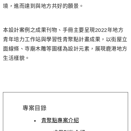
境，進而達到與地方共好的願景。
本設計案例之成果刊物、手冊主要呈現2022年地方
青年培力工作站與學習性青聚點計畫成果，以街屋立
面線條、寺廟木雕等圖樣為設計元素，展現鹿港地方
生活樣貌。
專案目錄
青聚點專案介紹