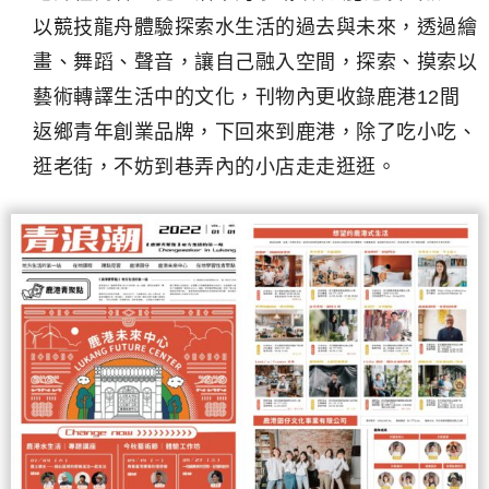
以競技龍舟體驗探索水生活的過去與未來，透過繪
畫、舞蹈、聲音，讓自己融入空間，探索、摸索以
藝術轉譯生活中的文化，刊物內更收錄鹿港12間
返鄉青年創業品牌，下回來到鹿港，除了吃小吃、
逛老街，不妨到巷弄內的小店走走逛逛。