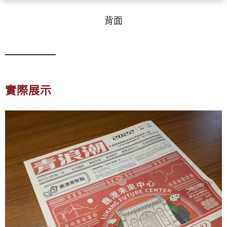
背面
實際展示