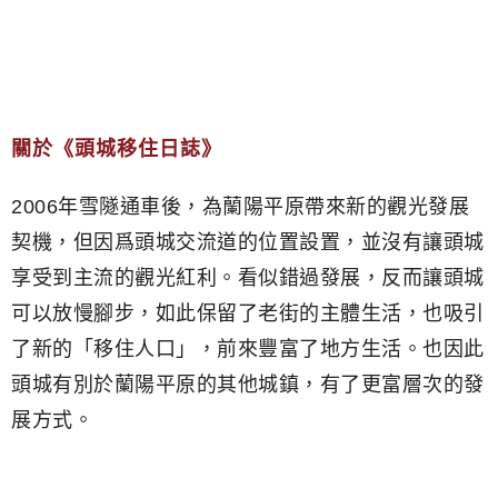
關於《頭城移住日誌》
2006年雪隧通車後，為蘭陽平原帶來新的觀光發展
契機，但因爲頭城交流道的位置設置，並沒有讓頭城
享受到主流的觀光紅利。看似錯過發展，反而讓頭城
可以放慢腳步，如此保留了老街的主體生活，也吸引
了新的「移住人口」，前來豐富了地方生活。也因此
頭城有別於蘭陽平原的其他城鎮，有了更富層次的發
展方式。