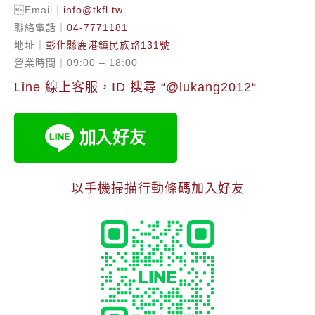
Email｜
info@tkfl.tw
聯絡電話｜
04-7771181
地址｜
彰化縣鹿港鎮民族路131號
營業時間｜09:00 – 18:00
Line 線上客服，ID 搜尋 “
@lukang2012
“
以手機掃描行動條碼加入好友