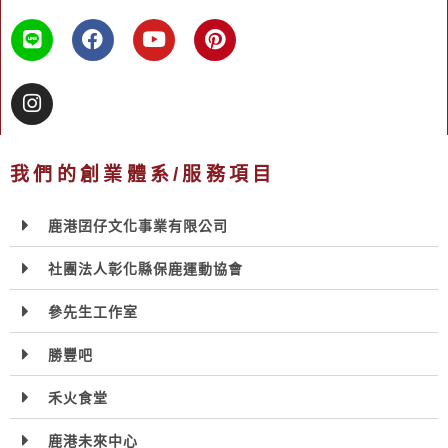
我們的創業體系/服務項目
鹿港囝仔文化事業有限公司
社團法人彰化縣保鹿運動協會
參先生工作室
勝豐吧
禾火食堂
鹿港未來中心