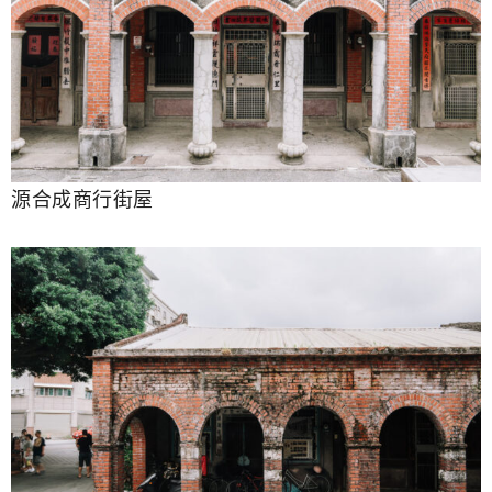
源合成商行街屋