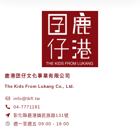
鹿港囝仔文化事業有限公司
The Kids From Lukang Co., Ltd.
info@tkfl.tw
04-7771181
彰化縣鹿港鎮民族路131號
週一至週五 09:00 - 18:00