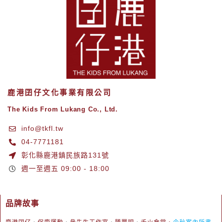
鹿港囝仔文化事業有限公司
The Kids From Lukang Co., Ltd.
info@tkfl.tw
04-7771181
彰化縣鹿港鎮民族路131號
週一至週五 09:00 - 18:00
品牌故事