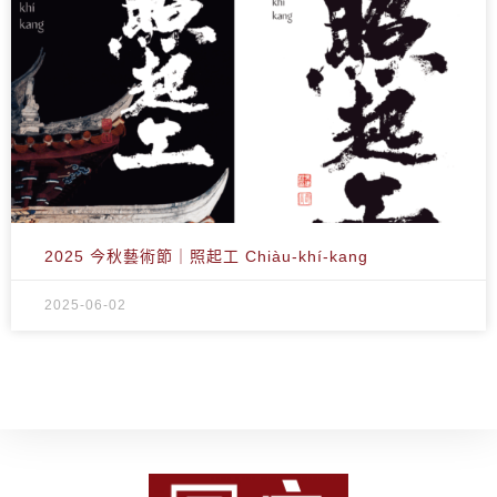
2025 今秋藝術節｜照起工 Chiàu-khí-kang
2025-06-02