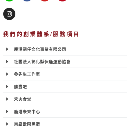
我們的創業體系/服務項目
鹿港囝仔文化事業有限公司
社團法人彰化縣保鹿運動協會
參先生工作室
勝豐吧
禾火食堂
鹿港未來中心
東皋歇暝民宿