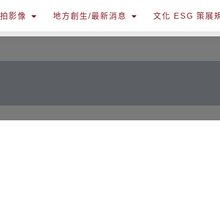
空拍影像
地方創生/最新消息
文化 ESG 策展