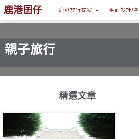
鹿港囝仔
鹿港旅行提案
平面設計/
親子旅行
精選文章