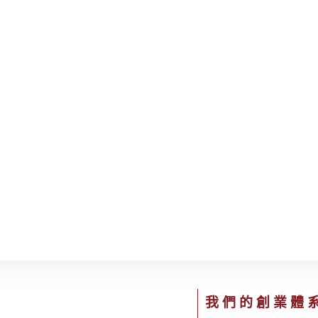
我們的創業體