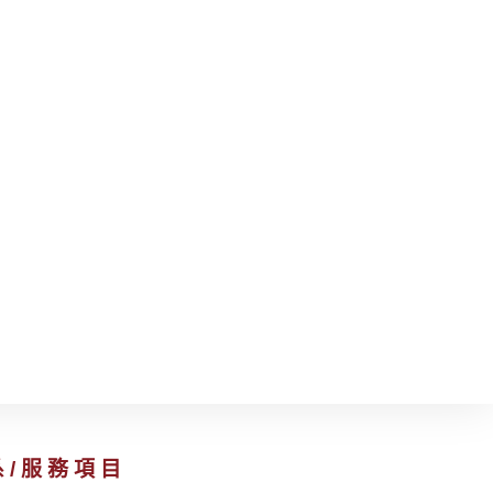
系/服務項目