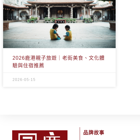
2026鹿港親子旅遊｜老街美食、文化體
驗與住宿推薦
2026-05-15
品牌故事