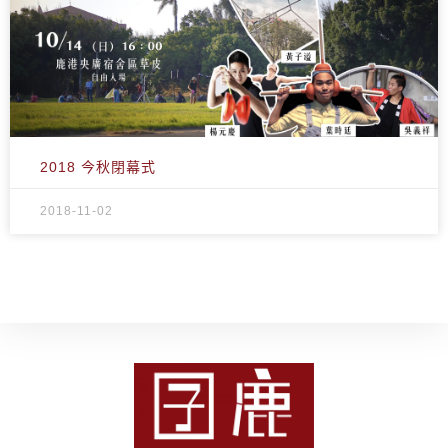
2018 今秋閉幕式
2018-11-02