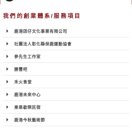
我們的創業體系/服務項目
鹿港囝仔文化事業有限公司
社團法人彰化縣保鹿運動協會
參先生工作室
勝豐吧
禾火食堂
鹿港未來中心
東皋歇暝民宿
鹿港今秋藝術節