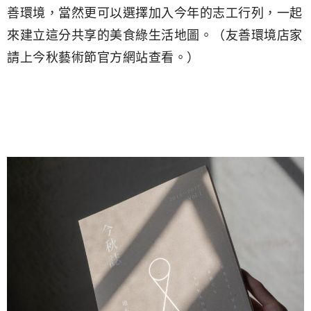
善環境，當然更可以選擇加入今年的志工行列，一起
來建立這分共享的美食綠生活地圖。（友善環境店家
請上今秋藝術節官方網站查看。）