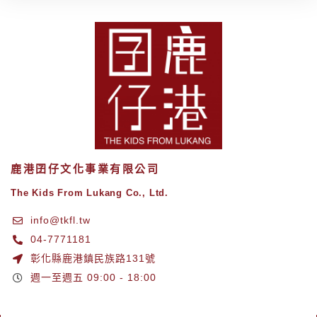
鹿港囝仔文化事業有限公司
The Kids From Lukang Co., Ltd.
info@tkfl.tw
04-7771181
彰化縣鹿港鎮民族路131號
週一至週五 09:00 - 18:00