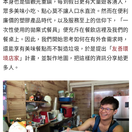
本身也是個觀光重鎮，每到假日更有大量遊客湧入，
眾多美味小吃、點心莫不讓人口水直流。然而在便利
廉價的塑膠產品時代，以及服務至上的信仰下，「一
次性使用的拋棄式餐具」便充斥在餐飲店裡及我們的
餐桌上。因此，我們開始思考如何在有外食需求時，
還能享有美味餐點而不製造垃圾，於是提出「
友善環
境店家
」計畫，並製作地圖，把這樣的資訊分享給更
多人。