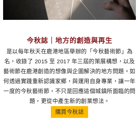
今秋誌｜地方的創造與再生
是以每年秋天在鹿港地區舉辦的「今秋藝術節」為
名，收錄了 2015 至 2017 年三屆的策展構想，以及
藝術節在鹿港創造的想像與企圖解決的地方問題。如
何透過實踐重新認識家鄉，與運用自身專業，讓一年
一度的今秋藝術節，不只是回應這個城鎮所面臨的問
題，更從中產生新的創業想法。
購買今秋誌