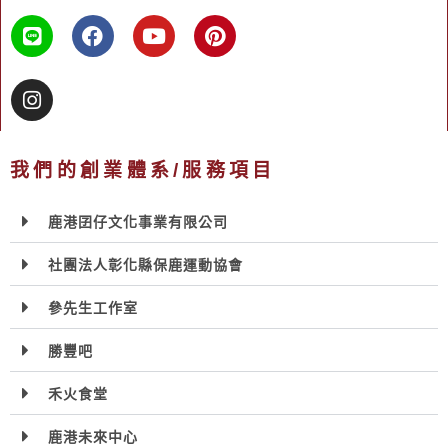
我們的創業體系/服務項目
鹿港囝仔文化事業有限公司
社團法人彰化縣保鹿運動協會
參先生工作室
勝豐吧
禾火食堂
鹿港未來中心