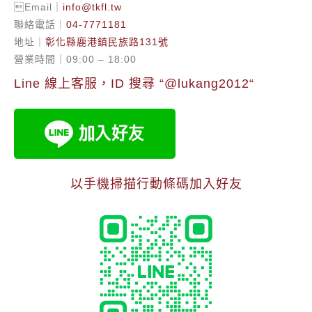
Email｜
info@tkfl.tw
聯絡電話｜
04-7771181
地址｜
彰化縣鹿港鎮民族路131號
營業時間｜09:00 – 18:00
Line 線上客服，ID 搜尋 “
@lukang2012
“
以手機掃描行動條碼加入好友