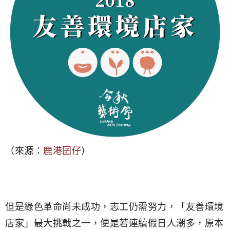
（來源：
鹿港囝仔
）
但是綠色革命尚未成功，志工仍需努力，「友善環境
店家」最大挑戰之一，便是若連續假日人潮多，原本