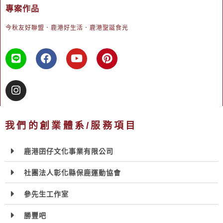
專案作品
今秋友好聯盟
．
鹿港好生活
．
鹿港聖誕食光
我們的創業體系/服務項目
鹿港囝仔文化事業有限公司
社團法人彰化縣保鹿運動協會
參先生工作室
勝豐吧