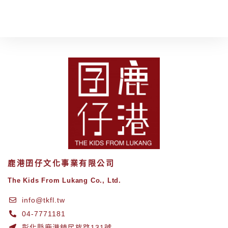
鹿港囝仔文化事業有限公司
The Kids From Lukang Co., Ltd.
info@tkfl.tw
04-7771181
彰化縣鹿港鎮民族路131號