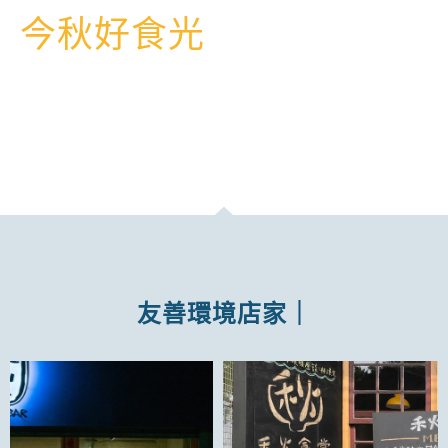
今秋好食光
友善環境店家｜