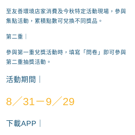
至友善環境店家消費及今秋特定活動現場，參與
集點活動，累積點數可兌換不同獎品。
第二重｜
參與第一重兌獎活動時，填寫「問卷」即可參與
第二重抽獎活動。
活動期間｜
8／31－9／29
下載APP｜