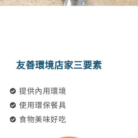
友善環境店家三要素
提供內用環境
使用環保餐具
食物美味好吃