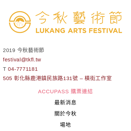
2019 今秋藝術節
festival@tkfl.tw
T
04-7771181
505 彰化縣鹿港鎮民族路131號 – 橫街工作室
ACCUPASS 購票連結
最新消息
關於今秋
場地