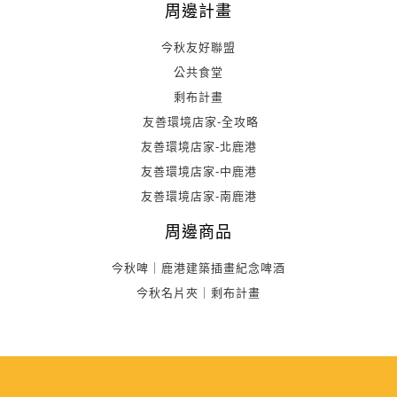
周邊計畫
今秋友好聯盟
公共食堂
剩布計畫
友善環境店家-全攻略
友善環境店家-北鹿港
友善環境店家-中鹿港
友善環境店家-南鹿港
周邊商品
今秋啤｜鹿港建築插畫紀念啤酒
今秋名片夾｜剩布計畫