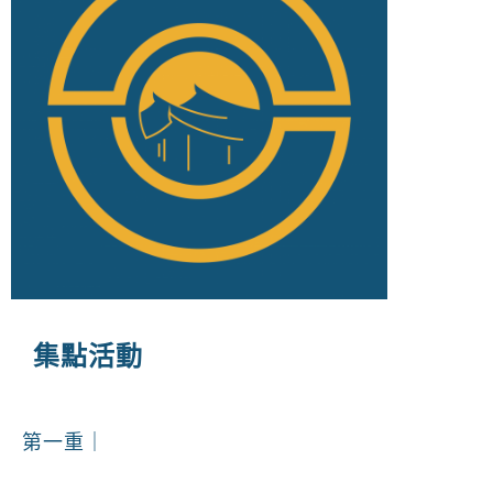
集點活動
第一重｜